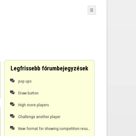
☰
Legfrissebb fórumbejegyzések
pop ups

Draw button

High score players

Challenge another player

New format for showing competition results
