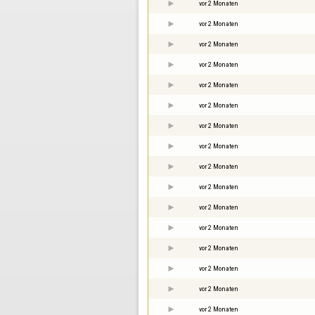
vor 2 Monaten
vor 2 Monaten
vor 2 Monaten
vor 2 Monaten
vor 2 Monaten
vor 2 Monaten
vor 2 Monaten
vor 2 Monaten
vor 2 Monaten
vor 2 Monaten
vor 2 Monaten
vor 2 Monaten
vor 2 Monaten
vor 2 Monaten
vor 2 Monaten
vor 2 Monaten