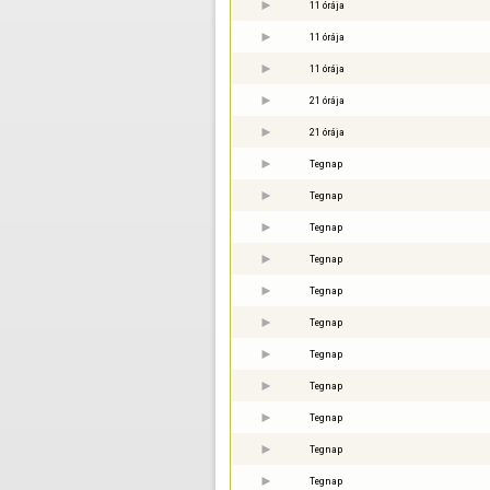
11 órája
11 órája
11 órája
21 órája
21 órája
Tegnap
Tegnap
Tegnap
Tegnap
Tegnap
Tegnap
Tegnap
Tegnap
Tegnap
Tegnap
Tegnap