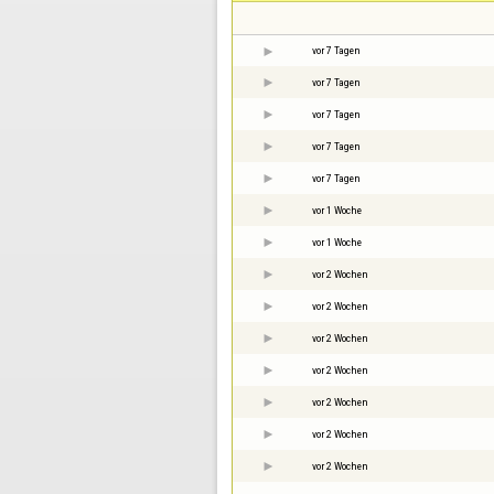
vor 7 Tagen
vor 7 Tagen
vor 7 Tagen
vor 7 Tagen
vor 7 Tagen
vor 1 Woche
vor 1 Woche
vor 2 Wochen
vor 2 Wochen
vor 2 Wochen
vor 2 Wochen
vor 2 Wochen
vor 2 Wochen
vor 2 Wochen