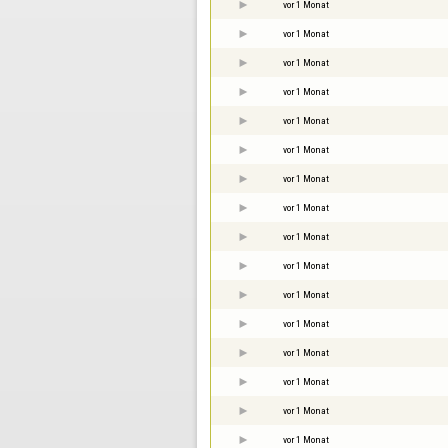
vor 1 Monat
vor 1 Monat
vor 1 Monat
vor 1 Monat
vor 1 Monat
vor 1 Monat
vor 1 Monat
vor 1 Monat
vor 1 Monat
vor 1 Monat
vor 1 Monat
vor 1 Monat
vor 1 Monat
vor 1 Monat
vor 1 Monat
vor 1 Monat