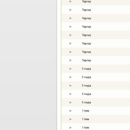
Tegnap
Tegnap
Tegnap
Tegnap
Tegnap
Tegnap
Tegnap
Tegnap
5 napja
5 napja
5 napja
5 napja
5 napja
1 hete
1 hete
1 hete