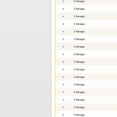
2 hónapja
2 hónapja
2 hónapja
2 hónapja
2 hónapja
2 hónapja
2 hónapja
2 hónapja
2 hónapja
2 hónapja
2 hónapja
2 hónapja
2 hónapja
2 hónapja
2 hónapja
2 hónapja