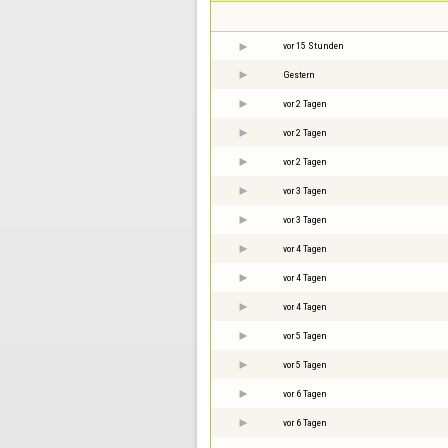
vor 15 Stunden
Gestern
vor 2 Tagen
vor 2 Tagen
vor 2 Tagen
vor 3 Tagen
vor 3 Tagen
vor 4 Tagen
vor 4 Tagen
vor 4 Tagen
vor 5 Tagen
vor 5 Tagen
vor 6 Tagen
vor 6 Tagen