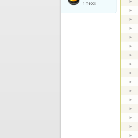
1 meccs