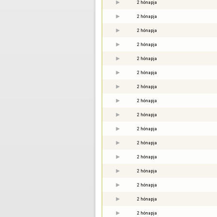
2 hónapja
2 hónapja
2 hónapja
2 hónapja
2 hónapja
2 hónapja
2 hónapja
2 hónapja
2 hónapja
2 hónapja
2 hónapja
2 hónapja
2 hónapja
2 hónapja
2 hónapja
2 hónapja