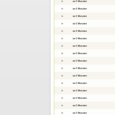
vor 3 Monaten
vor 3 Monaten
vor 3 Monaten
vor 3 Monaten
vor 3 Monaten
vor 3 Monaten
vor 3 Monaten
vor 3 Monaten
vor 3 Monaten
vor 3 Monaten
vor 3 Monaten
vor 3 Monaten
vor 3 Monaten
vor 3 Monaten
vor 3 Monaten
vor 3 Monaten