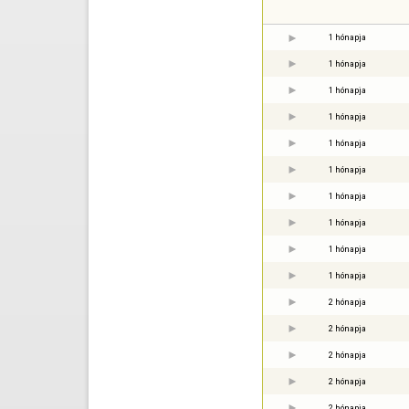
1 hónapja
1 hónapja
1 hónapja
1 hónapja
1 hónapja
1 hónapja
1 hónapja
1 hónapja
1 hónapja
1 hónapja
2 hónapja
2 hónapja
2 hónapja
2 hónapja
2 hónapja