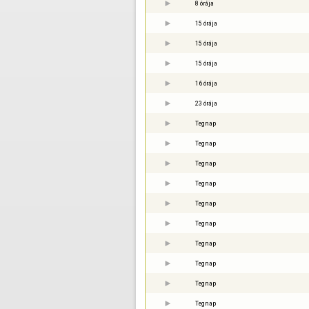
8 órája
15 órája
15 órája
15 órája
16 órája
23 órája
Tegnap
Tegnap
Tegnap
Tegnap
Tegnap
Tegnap
Tegnap
Tegnap
Tegnap
Tegnap