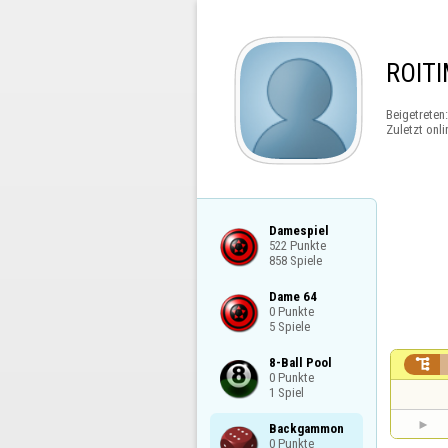
ROIT
Beigetreten
Zuletzt onli
Damespiel

522 Punkte

858 Spiele
Dame 64

0 Punkte

5 Spiele
8-Ball Pool


0 Punkte

1 Spiel
Backgammon

0 Punkte
