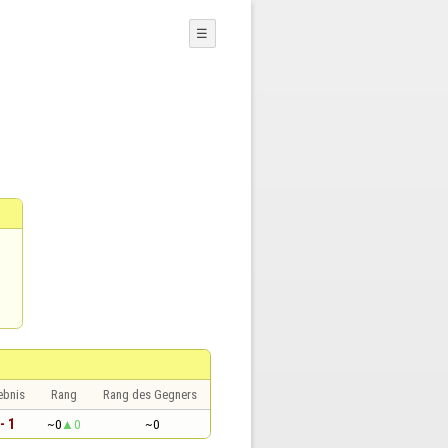
☰
ebnis
Rang
Rang des Gegners
- 1
~0
0
~0