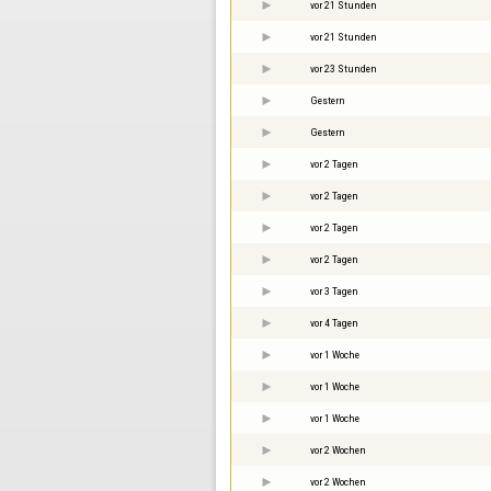
vor 21 Stunden
vor 21 Stunden
vor 23 Stunden
Gestern
Gestern
vor 2 Tagen
vor 2 Tagen
vor 2 Tagen
vor 2 Tagen
vor 3 Tagen
vor 4 Tagen
vor 1 Woche
vor 1 Woche
vor 1 Woche
vor 2 Wochen
vor 2 Wochen