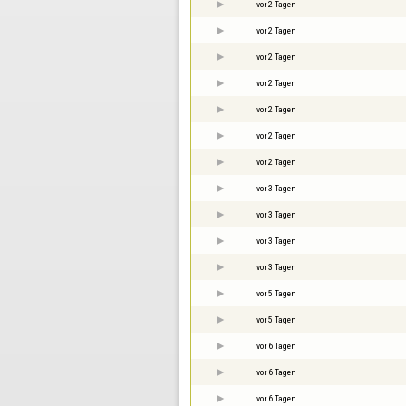
vor 2 Tagen
vor 2 Tagen
vor 2 Tagen
vor 2 Tagen
vor 2 Tagen
vor 2 Tagen
vor 2 Tagen
vor 3 Tagen
vor 3 Tagen
vor 3 Tagen
vor 3 Tagen
vor 5 Tagen
vor 5 Tagen
vor 6 Tagen
vor 6 Tagen
vor 6 Tagen