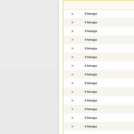
4 hónapja
4 hónapja
4 hónapja
4 hónapja
4 hónapja
4 hónapja
4 hónapja
4 hónapja
4 hónapja
4 hónapja
4 hónapja
4 hónapja
4 hónapja
4 hónapja