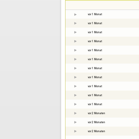
vor 1 Monat
vor 1 Monat
vor 1 Monat
vor 1 Monat
vor 1 Monat
vor 1 Monat
vor 1 Monat
vor 1 Monat
vor 1 Monat
vor 1 Monat
vor 1 Monat
vor 2 Monaten
vor 2 Monaten
vor 2 Monaten