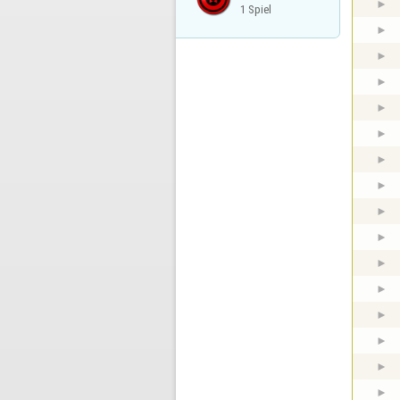
1 Spiel