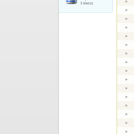
3 meccs