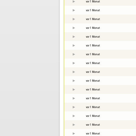
vor 1 Monat
vor 1 Monat
vor 1 Monat
vor 1 Monat
vor 1 Monat
vor 1 Monat
vor 1 Monat
vor 1 Monat
vor 1 Monat
vor 1 Monat
vor 1 Monat
vor 1 Monat
vor 1 Monat
vor 1 Monat
vor 1 Monat
vor 1 Monat