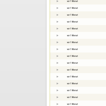
vor 1 Monat
vor 1 Monat
vor 1 Monat
vor 1 Monat
vor 1 Monat
vor 1 Monat
vor 1 Monat
vor 1 Monat
vor 1 Monat
vor 1 Monat
vor 1 Monat
vor 1 Monat
vor 1 Monat
vor 1 Monat
vor 1 Monat
vor 1 Monat