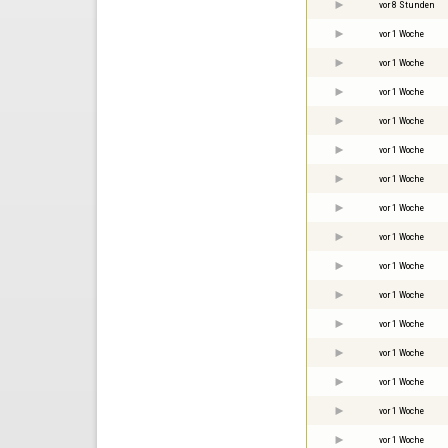
vor 8 Stunden
vor 1 Woche
vor 1 Woche
vor 1 Woche
vor 1 Woche
vor 1 Woche
vor 1 Woche
vor 1 Woche
vor 1 Woche
vor 1 Woche
vor 1 Woche
vor 1 Woche
vor 1 Woche
vor 1 Woche
vor 1 Woche
vor 1 Woche