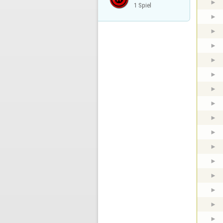
1 Spiel