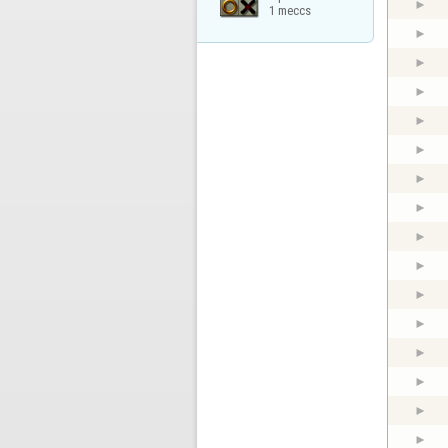
1 meccs