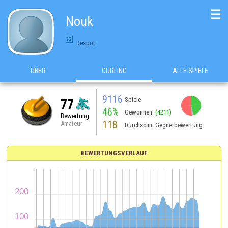
☰
Nouk
Despot
ÜBER
CURLING
ALLE SPIELE
9116
Spiele
77
46%
Gewonnen
(4211)
Bewertung
118
Amateur
Durchschn. Gegnerbewertung
BEWERTUNGSVERLAUF