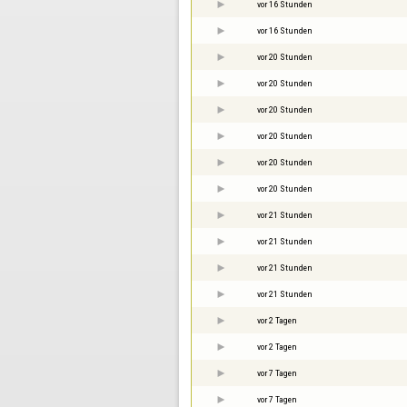
vor 16 Stunden
vor 16 Stunden
vor 20 Stunden
vor 20 Stunden
vor 20 Stunden
vor 20 Stunden
vor 20 Stunden
vor 20 Stunden
vor 21 Stunden
vor 21 Stunden
vor 21 Stunden
vor 21 Stunden
vor 2 Tagen
vor 2 Tagen
vor 7 Tagen
vor 7 Tagen