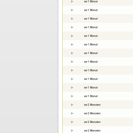
vor 1 Monat
vor 1 Monat
vor 1 Monat
vor 1 Monat
vor 1 Monat
vor 1 Monat
vor 1 Monat
vor 1 Monat
vor 1 Monat
vor 1 Monat
vor 1 Monat
vor 1 Monat
vor 2 Monaten
vor 2 Monaten
vor 2 Monaten
vor 2 Monaten