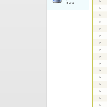
1 meccs