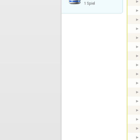
1 Spiel