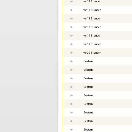
vor 18 Stunden
vor 18 Stunden
vor 18 Stunden
vor 18 Stunden
vor 19 Stunden
vor 19 Stunden
vor 20 Stunden
Gestern
Gestern
Gestern
Gestern
Gestern
Gestern
Gestern
Gestern
Gestern