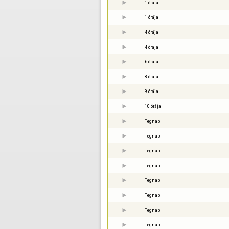
1 órája
1 órája
4 órája
4 órája
6 órája
8 órája
9 órája
10 órája
Tegnap
Tegnap
Tegnap
Tegnap
Tegnap
Tegnap
Tegnap
Tegnap