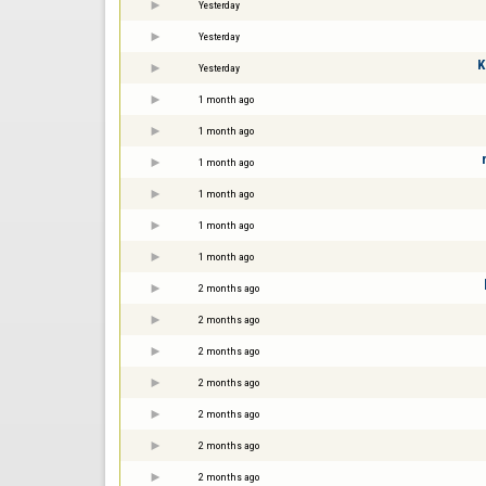
Yesterday
Yesterday
K
Yesterday
1 month ago
1 month ago
1 month ago
1 month ago
1 month ago
1 month ago
2 months ago
2 months ago
2 months ago
2 months ago
2 months ago
2 months ago
2 months ago