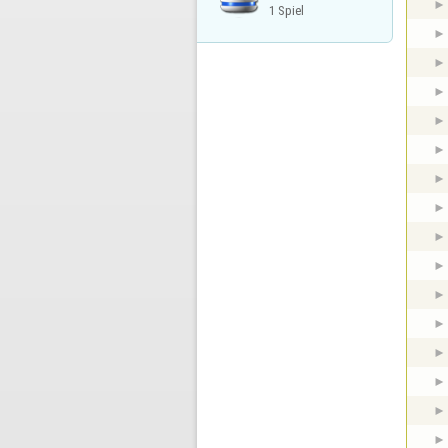
1 Spiel