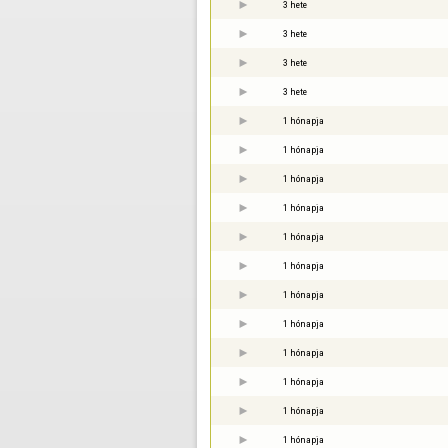
3 hete
3 hete
3 hete
3 hete
1 hónapja
1 hónapja
1 hónapja
1 hónapja
1 hónapja
1 hónapja
1 hónapja
1 hónapja
1 hónapja
1 hónapja
1 hónapja
1 hónapja