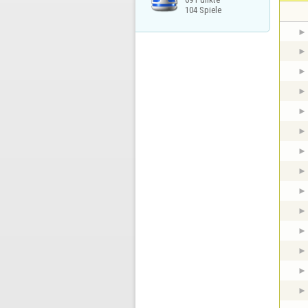
104 Spiele