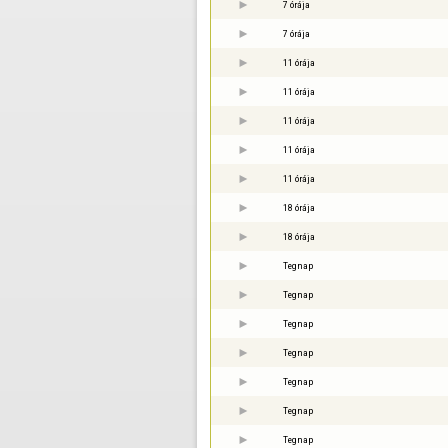
7 órája
7 órája
11 órája
11 órája
11 órája
11 órája
11 órája
18 órája
18 órája
Tegnap
Tegnap
Tegnap
Tegnap
Tegnap
Tegnap
Tegnap