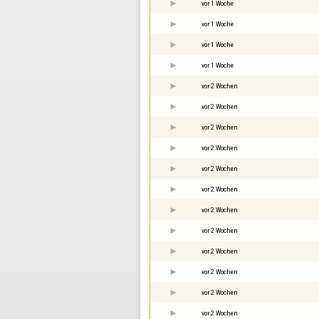
vor 1 Woche
vor 1 Woche
vor 1 Woche
vor 1 Woche
vor 2 Wochen
vor 2 Wochen
vor 2 Wochen
vor 2 Wochen
vor 2 Wochen
vor 2 Wochen
vor 2 Wochen
vor 2 Wochen
vor 2 Wochen
vor 2 Wochen
vor 2 Wochen
vor 2 Wochen