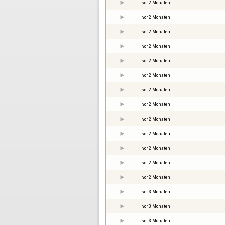
vor 2 Monaten
vor 2 Monaten
vor 2 Monaten
vor 2 Monaten
vor 2 Monaten
vor 2 Monaten
vor 2 Monaten
vor 2 Monaten
vor 2 Monaten
vor 2 Monaten
vor 2 Monaten
vor 2 Monaten
vor 2 Monaten
vor 3 Monaten
vor 3 Monaten
vor 3 Monaten