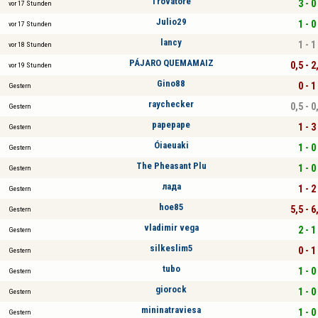
Trovatore
3 - 0
vor 17 Stunden
Julio29
1 - 0
vor 17 Stunden
lancy
1 - 1
vor 18 Stunden
PÁJARO QUEMAMAIZ
0,5 - 2
vor 19 Stunden
Gino88
0 - 1
Gestern
raychecker
0,5 - 0
Gestern
papepape
1 - 3
Gestern
Óiaeuaki
1 - 0
Gestern
The Pheasant Plu
1 - 0
Gestern
лада
1 - 2
Gestern
hoe85
5,5 - 6
Gestern
vladimir vega
2 - 1
Gestern
silkeslim5
0 - 1
Gestern
tubo
1 - 0
Gestern
giorock
1 - 0
Gestern
mininatraviesa
1 - 0
Gestern