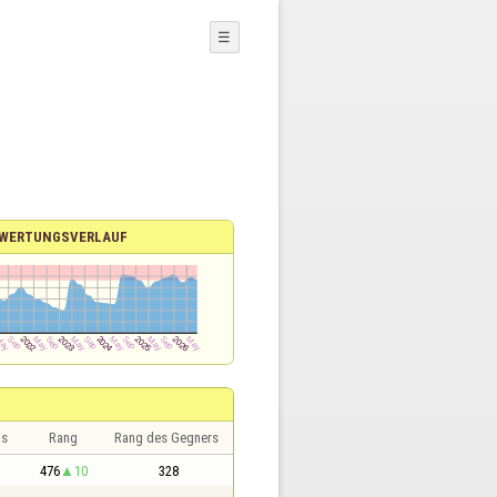
☰
WERTUNGSVERLAUF
is
Rang
Rang des Gegners
476
10
328