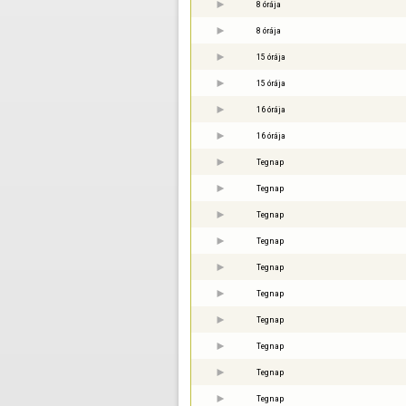
8 órája
8 órája
15 órája
15 órája
16 órája
16 órája
Tegnap
Tegnap
Tegnap
Tegnap
Tegnap
Tegnap
Tegnap
Tegnap
Tegnap
Tegnap