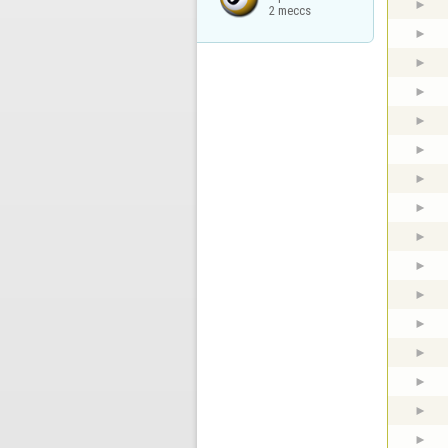
2 meccs