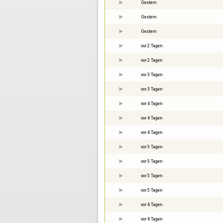
Gestern
Gestern
Gestern
vor 2 Tagen
vor 2 Tagen
vor 3 Tagen
vor 3 Tagen
vor 4 Tagen
vor 4 Tagen
vor 4 Tagen
vor 5 Tagen
vor 5 Tagen
vor 5 Tagen
vor 5 Tagen
vor 6 Tagen
vor 6 Tagen