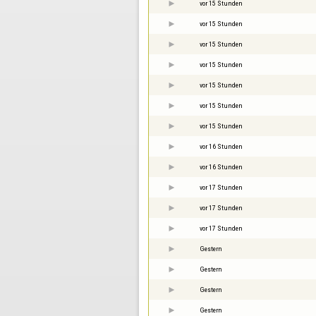
vor 15 Stunden
vor 15 Stunden
vor 15 Stunden
vor 15 Stunden
vor 15 Stunden
vor 15 Stunden
vor 15 Stunden
vor 16 Stunden
vor 16 Stunden
vor 17 Stunden
vor 17 Stunden
vor 17 Stunden
Gestern
Gestern
Gestern
Gestern