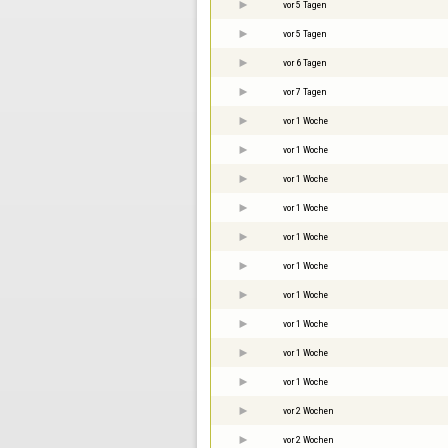
vor 5 Tagen
vor 5 Tagen
vor 6 Tagen
vor 7 Tagen
vor 1 Woche
vor 1 Woche
vor 1 Woche
vor 1 Woche
vor 1 Woche
vor 1 Woche
vor 1 Woche
vor 1 Woche
vor 1 Woche
vor 1 Woche
vor 2 Wochen
vor 2 Wochen