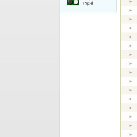
1 Spiel