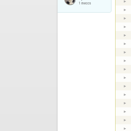
1 meccs