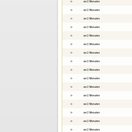
vor 2 Monaten
vor 2 Monaten
vor 2 Monaten
vor 2 Monaten
vor 2 Monaten
vor 2 Monaten
vor 2 Monaten
vor 2 Monaten
vor 2 Monaten
vor 2 Monaten
vor 2 Monaten
vor 2 Monaten
vor 2 Monaten
vor 2 Monaten
vor 2 Monaten
vor 2 Monaten