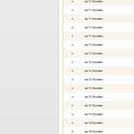
vor 11 Stunden
vor 11 Stunden
vor 11 Stunden
vor 11 Stunden
vor 11 Stunden
vor 11 Stunden
vor 11 Stunden
vor 12 Stunden
vor 12 Stunden
vor 12 Stunden
vor 12 Stunden
vor 12 Stunden
vor 12 Stunden
vor 13 Stunden
vor 16 Stunden
vor 16 Stunden